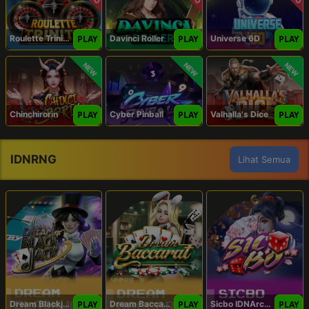
Roulette Trinity
PLAY
Davinci Roller
PLAY
Universe 6D
PLAY
NEW
NEW
NEW
Chinchirorin
PLAY
Cyber Pinball
PLAY
Valhalla's Dice
PLAY
IDNRNG
Lihat Semua
Dream Blackjack
PLAY
Dream Baccarat
PLAY
Sicbo IDNArcade
PLAY