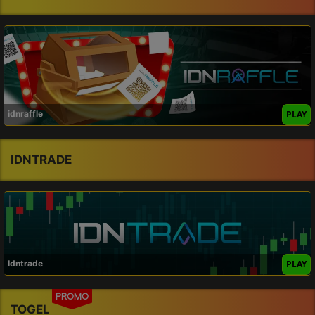
idnraffle
PLAY
IDNTRADE
Idntrade
PLAY
PROMO
TOGEL