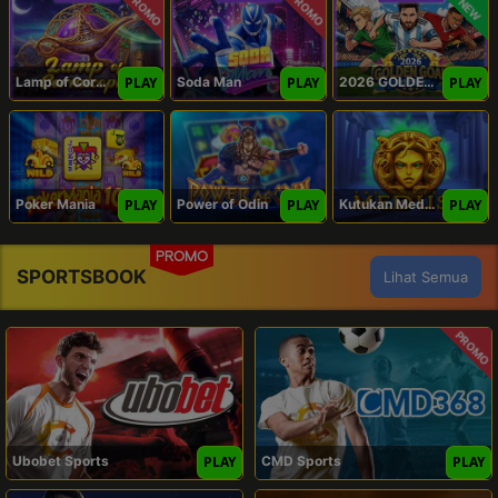
PROMO
PROMO
NEW
Lamp of Cornucopia
PLAY
Soda Man
PLAY
2026 GOLDEN GOAL RUSH
PLAY
Poker Mania
PLAY
Power of Odin
PLAY
Kutukan Medusa
PLAY
PROMO
SPORTSBOOK
Lihat Semua
PROMO
Ubobet Sports
PLAY
CMD Sports
PLAY