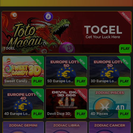
PROMO
TOGEL
PLAY
NEW
NEW
NEW
Sweet Candy 3D
PLAY
5D Europe Lotto
PLAY
3D Europe Lotto
PLAY
PROMO
NEW
4D Europe Lotto
PLAY
Devil Dice 3D
PLAY
4D Pisces
PLAY