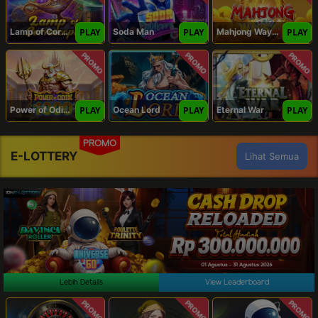
Lamp of Cornucopia
PLAY
Soda Man
PLAY
Mahjong Ways IV
PLAY
PROMO
PROMO
PROMO
Power of Odin 1000
PLAY
Ocean Lord
PLAY
Eternal War
PLAY
PROMO
E-LOTTERY
Lihat Semua
Lebih Details
View Leaderboard
PROMO
PROMO
PROMO