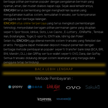
berbagai pilihan permainan populer dengan pengalaman bermain yang
nyaman, aman, dan mudah diakses kapan saja. Sejak awal kehadirannya,
IDNCASH
terus berkembang dengan menghadirkan layanan yang
mengutamakan kualitas sistem, kemudahan transaksi, serta kenyamanan
pengguna dari berbagai kalangan.
IDNCASH
situs online terpercaya
yang terus mengikuti perkembangan
teknologi, menyediakan beragam pilihan permainan game yang disajikan
seperti Sportbook, Idnlive, Slots, Live Casino , E-Lottery , IDNRaffle , Tembak
ikan, Bolatangkas, Togel, E-sports, IDNTrade, Idnrng dan Poker.
Selain itu,
IDNCASH
juga dikenal memiliki sistem transaksi yang fleksibel dan
praktis. Pengguna dapat melakukan deposit maupun penarikan dengan
berbagai metode pembayaran populer seperti transfer bank lokal (BCA, BRI,
BNI, Mandiri, DLL) dan QRPay serta e-wallet seperti OVO, Dana, dan GoPay.
Semua transaksi didukung dengan sistem keamanan yang menjaga data
pengguna tetap terlindungi.
BACA LEBIH LENGKAP
Metode Pembayaran :