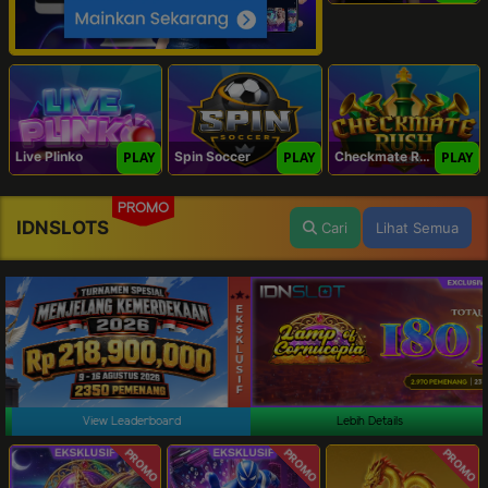
Live Plinko
PLAY
Spin Soccer
PLAY
Checkmate Rush
PLAY
PROMO
IDNSLOTS
Cari
Lihat Semua
Lebih Details
View Leaderboard
PROMO
PROMO
PROMO