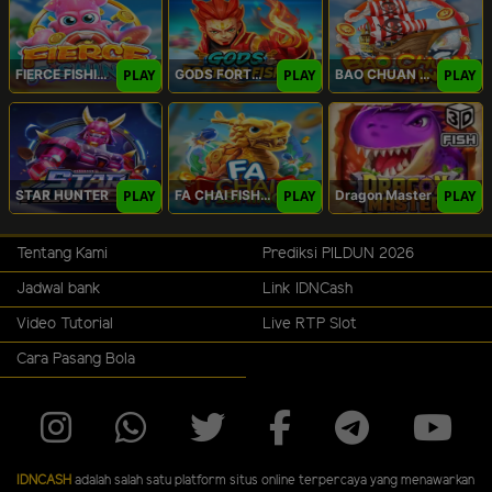
FIERCE FISHING
PLAY
GODS FORTUNE FISHING
PLAY
BAO CHUAN FISHING
PLAY
STAR HUNTER
PLAY
FA CHAI FISHING
PLAY
Dragon Master
PLAY
Tentang Kami
Prediksi PILDUN 2026
Jadwal bank
Link IDNCash
Video Tutorial
Live RTP Slot
Cara Pasang Bola
IDNCASH
adalah salah satu platform situs online terpercaya yang menawarkan