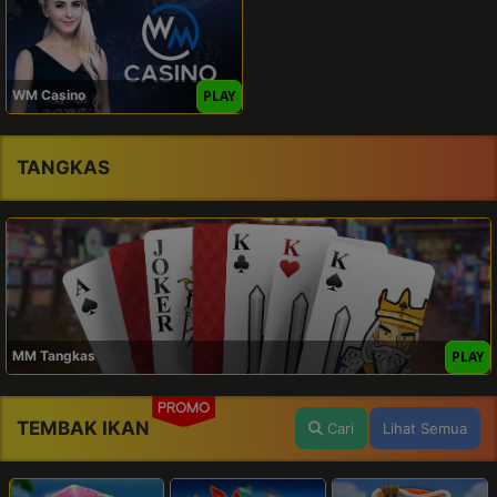
WM Casino
PLAY
TANGKAS
MM Tangkas
PLAY
PROMO
TEMBAK IKAN
Cari
Lihat Semua